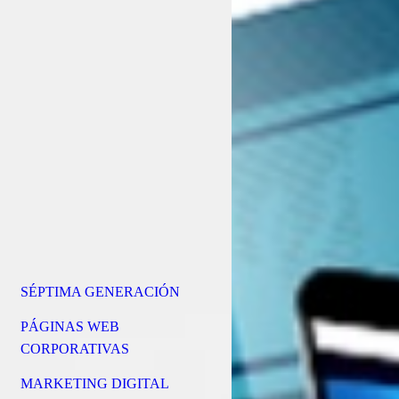
SÉPTIMA GENERACIÓN
PÁGINAS WEB
CORPORATIVAS
MARKETING DIGITAL